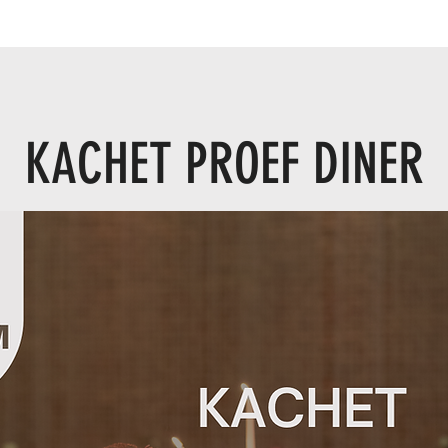
KACHET PROEF DINER