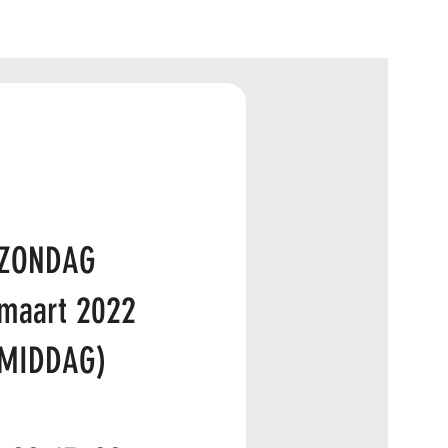
ZONDAG
maart 2022
(MIDDAG)