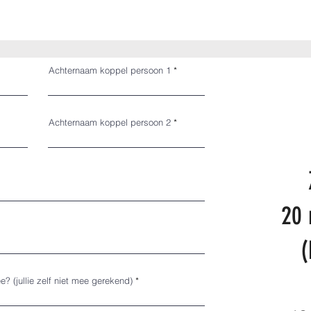
Achternaam koppel persoon 1
Achternaam koppel persoon 2
20 
? (jullie zelf niet mee gerekend)