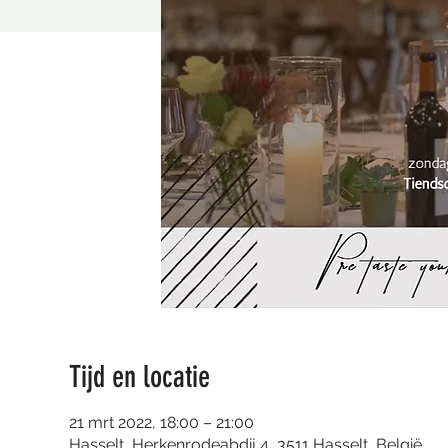
Tijd en locatie
21 mrt 2022, 18:00 – 21:00
Hasselt, Herkenrodeabdij 4, 3511 Hasselt, België