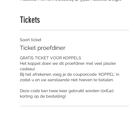
Tickets
Soort ticket
Ticket proefdiner
GRATIS TICKET VOOR KOPPELS

Het koppel doen we dit proefdiner met veel plezier 
cadeau!

Bij het afrekenen voeg je de couponcode 'KOPPEL' in 
zodat u en uw aanstaande niet hoeven te betalen. 

Deze code kan twee keer gebruikt worden (2x€40 
korting op de bestelling)