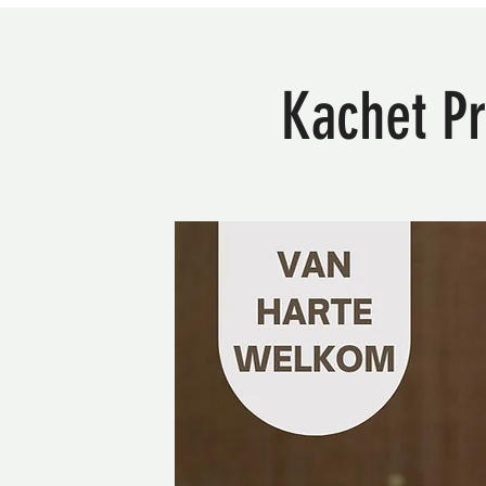
Kachet Pr