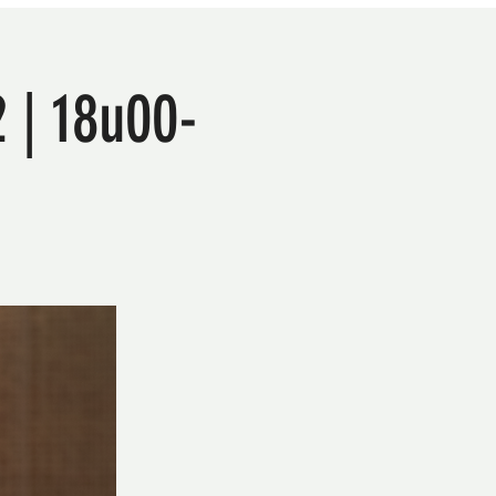
 | 18u00-