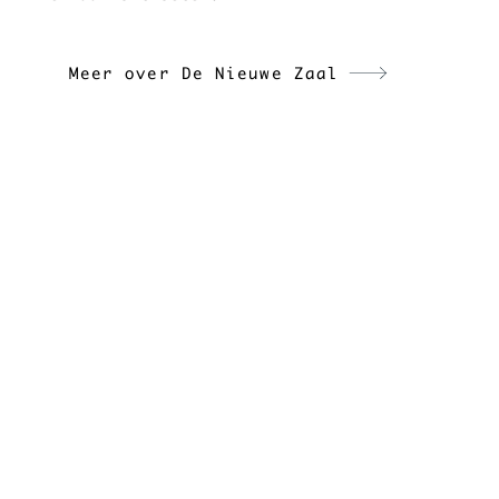
Meer over De Nieuwe Zaal