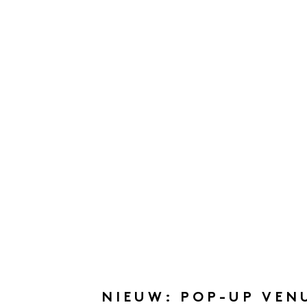
NIEUW: POP-UP VEN