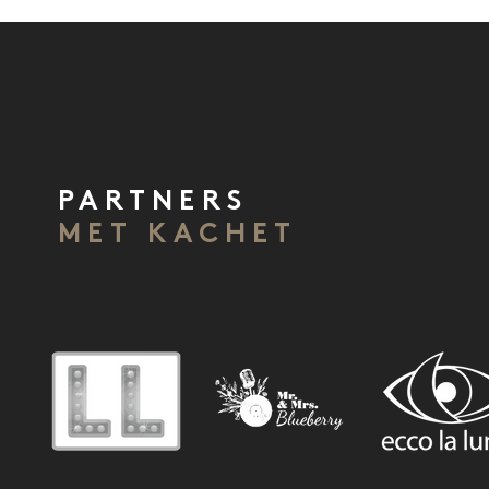
PARTNERS
MET KACHET