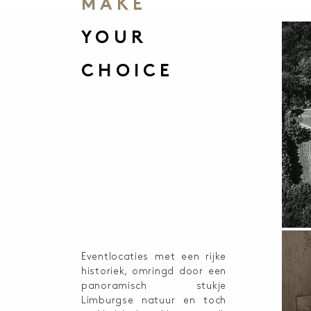
MAKE
YOUR
CHOICE
Eventlocaties met een rijke
historiek, omringd door een
panoramisch stukje
Limburgse natuur en toch