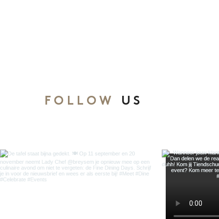
FOLLOW
US